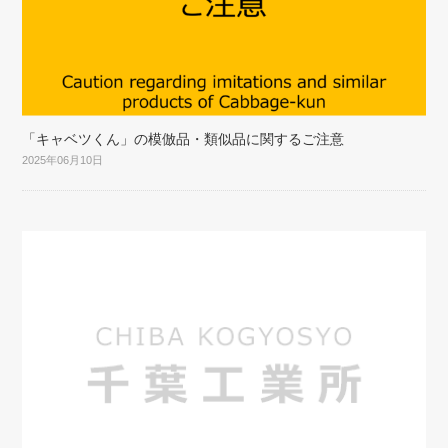
「キャベツくん」の模倣品・類似品に関するご注意
2025年06月10日