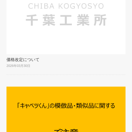
価格改定について
2026年03月30日