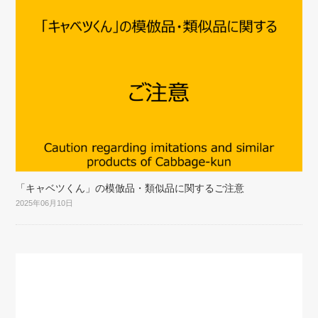
「キャベツくん」の模倣品・類似品に関するご注意
2025年06月10日