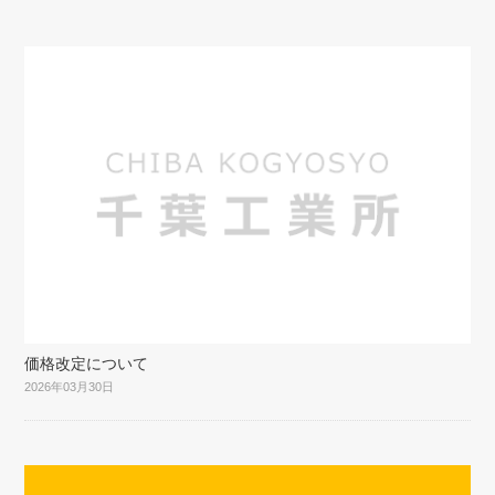
価格改定について
2026年03月30日