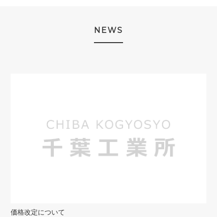
NEWS
価格改定について