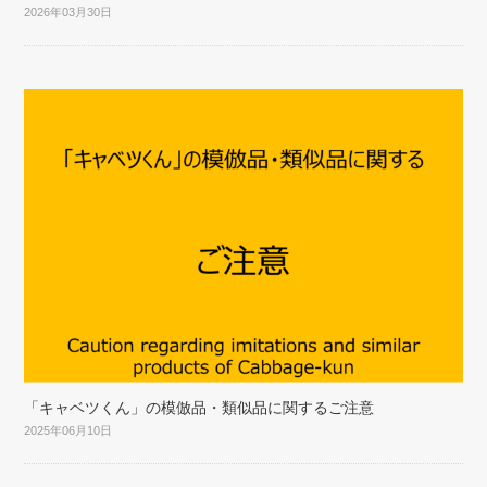
2026年03月30日
「キャベツくん」の模倣品・類似品に関するご注意
2025年06月10日