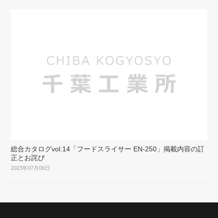
総合カタログvol.14「フードスライサー EN-250」掲載内容の訂
正とお詫び
2023年07月06日