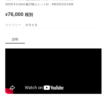
HD50-6 6.0mm 幅刃物ユニット付：4963451021498
76,000
¥
税別
カテゴリー:
スライス
説明