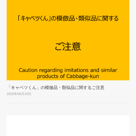
「キャベツくん」の模倣品・類似品に関するご注意
2025年06月10日