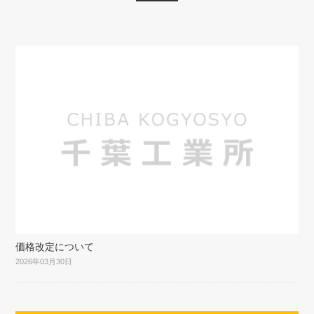
価格改定について
2026年03月30日