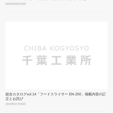
2025年06月10日
総合カタログvol.14「フードスライサー EN-250」掲載内容の訂
正とお詫び
2023年07月06日