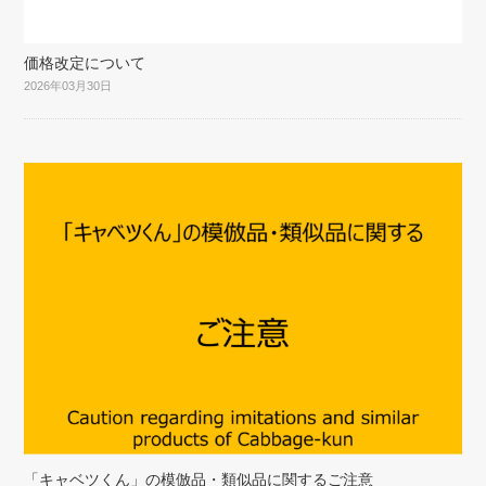
価格改定について
2026年03月30日
「キャベツくん」の模倣品・類似品に関するご注意