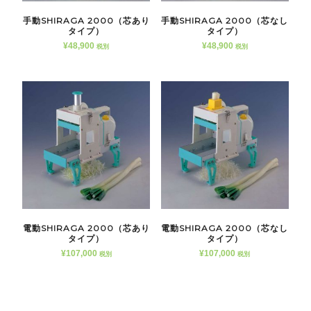
手動SHIRAGA 2000（芯あり
手動SHIRAGA 2000（芯なし
タイプ）
タイプ）
¥
48,900
¥
48,900
税別
税別
電動SHIRAGA 2000（芯あり
電動SHIRAGA 2000（芯なし
タイプ）
タイプ）
¥
107,000
¥
107,000
税別
税別