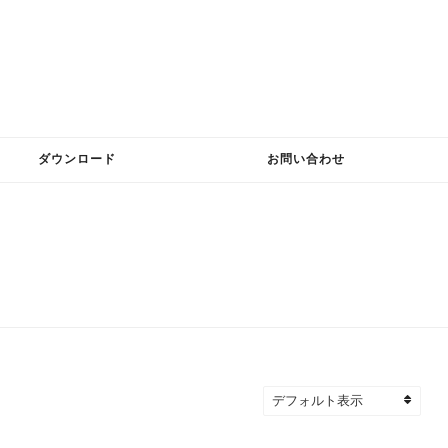
ダウンロード
お問い合わせ