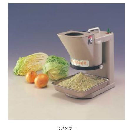
ミジンガー