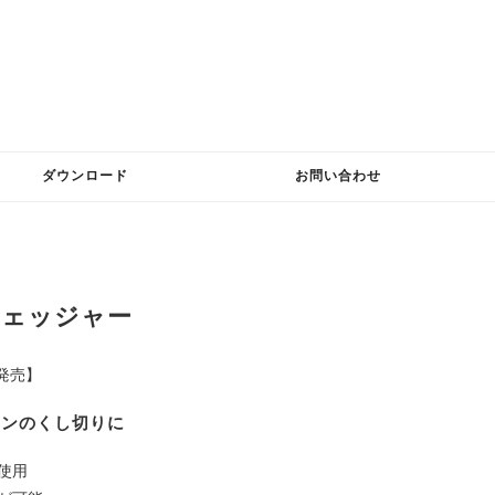
ダウンロード
お問い合わせ
ウェッジャー
月発売】
モンのくし切りに
使用