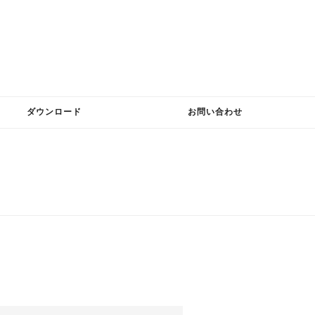
ダウンロード
お問い合わせ