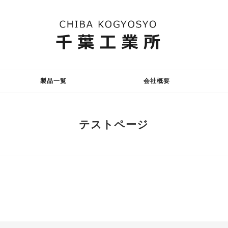
製品一覧
会社概要
テストページ